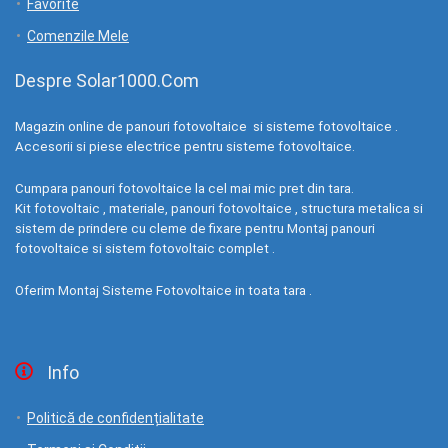
Favorite
Comenzile Mele
Despre Solar1000.Com
Magazin online de panouri fotovoltaice si sisteme fotovoltaice .
Accesorii si piese electrice pentru sisteme fotovoltaice.
Cumpara panouri fotovoltaice la cel mai mic pret din tara.
Kit fotovoltaic , materiale, panouri fotovoltaice , structura metalica si
sistem de prindere cu cleme de fixare pentru Montaj panouri
fotovoltaice si sistem fotovoltaic complet .
Oferim Montaj Sisteme Fotovoltaice in toata tara .
Info
Politică de confidențialitate