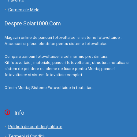
Favorite
Comenzile Mele
Despre Solar1000.Com
Magazin online de panouri fotovoltaice si sisteme fotovoltaice .
Accesorii si piese electrice pentru sisteme fotovoltaice.
Cumpara panouri fotovoltaice la cel mai mic pret din tara.
Kit fotovoltaic , materiale, panouri fotovoltaice , structura metalica si
sistem de prindere cu cleme de fixare pentru Montaj panouri
fotovoltaice si sistem fotovoltaic complet .
Oferim Montaj Sisteme Fotovoltaice in toata tara .
Info
Politică de confidențialitate
Termeni si Conditii