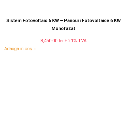
Sistem Fotovoltaic 6 KW – Panouri Fotovoltaice 6 KW
Monofazat
8,450.00
lei
+ 21% TVA
Adaugă în coș
+