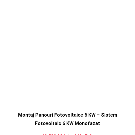
Montaj Panouri Fotovoltaice 6 KW – Sistem
Fotovoltaic 6 KW Monofazat