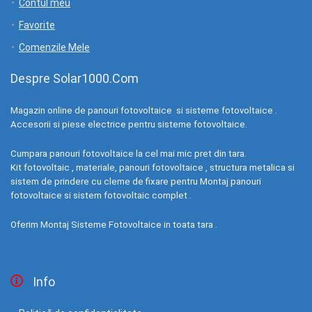
Contul meu
Favorite
Comenzile Mele
Despre Solar1000.Com
Magazin online de panouri fotovoltaice si sisteme fotovoltaice .
Accesorii si piese electrice pentru sisteme fotovoltaice.
Cumpara panouri fotovoltaice la cel mai mic pret din tara.
Kit fotovoltaic , materiale, panouri fotovoltaice , structura metalica si
sistem de prindere cu cleme de fixare pentru Montaj panouri
fotovoltaice si sistem fotovoltaic complet .
Oferim Montaj Sisteme Fotovoltaice in toata tara .
Info