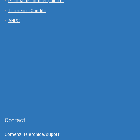
Politică de confidențialitate
Termeni si Conditii
ANPC
Contact
Comenzi telefonice/suport: