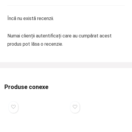
Încă nu există recenzii.
Numai clienții autentificați care au cumpărat acest
produs pot lăsa o recenzie.
Produse conexe