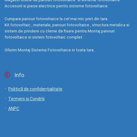
Accesorii si piese electrice pentru sisteme fotovoltaice.
Cumpara panouri fotovoltaice la cel mai mic pret din tara.
Kit fotovoltaic , materiale, panouri fotovoltaice , structura metalica si
sistem de prindere cu cleme de fixare pentru Montaj panouri
fotovoltaice si sistem fotovoltaic complet .
Oferim Montaj Sisteme Fotovoltaice in toata tara .
Info
Politică de confidențialitate
Termeni si Conditii
ANPC