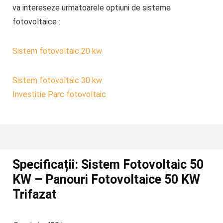
va intereseze urmatoarele optiuni de sisteme
fotovoltaice :
Sistem fotovoltaic 20 kw
Sistem fotovoltaic 30 kw
Investitie Parc fotovoltaic
Specificații:
Sistem Fotovoltaic 50
KW – Panouri Fotovoltaice 50 KW
Trifazat