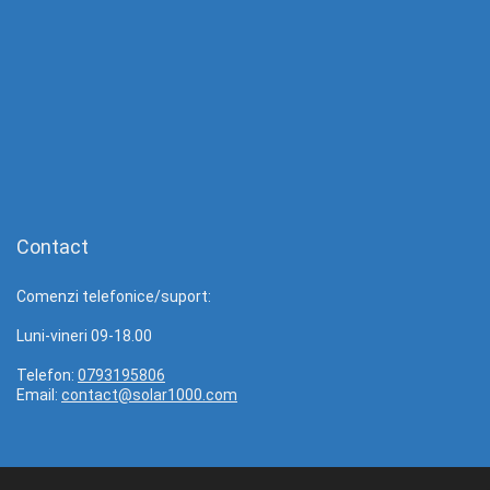
Contact
Comenzi telefonice/suport:
Luni-vineri 09-18.00
Telefon:
0793195806
Email:
contact@solar1000.com