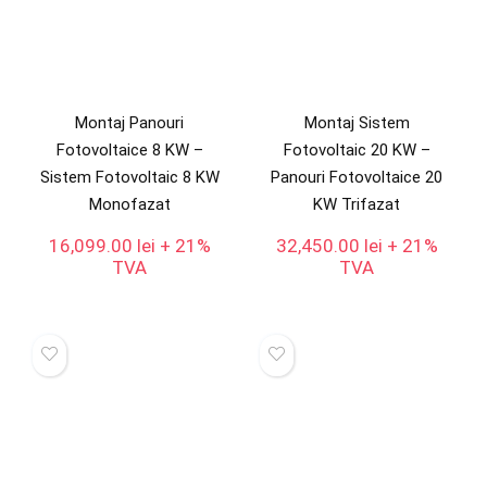
Montaj Panouri
Montaj Sistem
Fotovoltaice 8 KW –
Fotovoltaic 20 KW –
Sistem Fotovoltaic 8 KW
Panouri Fotovoltaice 20
Monofazat
KW Trifazat
16,099.00
lei
+ 21%
32,450.00
lei
+ 21%
TVA
TVA