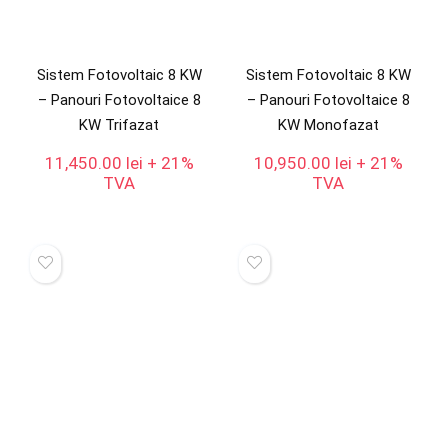
Sistem Fotovoltaic 8 KW
Sistem Fotovoltaic 8 KW
– Panouri Fotovoltaice 8
– Panouri Fotovoltaice 8
KW Trifazat
KW Monofazat
11,450.00
lei
+ 21%
10,950.00
lei
+ 21%
TVA
TVA