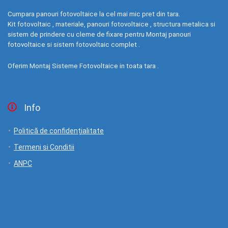
Cumpara panouri fotovoltaice la cel mai mic pret din tara.
Kit fotovoltaic , materiale, panouri fotovoltaice , structura metalica si
sistem de prindere cu cleme de fixare pentru Montaj panouri
fotovoltaice si sistem fotovoltaic complet .
Oferim Montaj Sisteme Fotovoltaice in toata tara .
Info
Politică de confidențialitate
Termeni si Conditii
ANPC