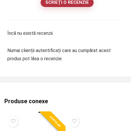
SCRIEȚI O RECENZIE
Încă nu există recenzii.
Numai clienții autentificați care au cumpărat acest
produs pot lăsa o recenzie.
Produse conexe
POPULAR