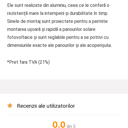
Ele sunt realizate din aluminiu, ceea ce le conferă o
rezistență mare la intemperii și durabilitate în timp.
Sinele de montaj sunt proiectate pentru a permite
montarea ușoară și rapidă a panourilor solare
fotovoltaice și sunt reglabile pentru a se potrivi cu
dimensiunile exacte ale panourilor și ale acoperișului.
*Pret fara TVA (21%)
Recenzii ale utilizatorilor
0.0
din 5