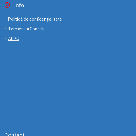
Info
Politică de confidențialitate
Termeni si Conditii
ANPC
Contact