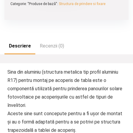
Categorie: "Produse de bază":
Structura de prindere si fixare
Descriere
Recenzii (0)
Sina din aluminiu (structura metalica tip profil aluminiu
R17) pentru montaj pe acoperis de tabla este o
componentă utilizată pentru prinderea panourilor solare
fotovoltaice pe acoperișurile cu astfel de tipuri de
învelitori.
Aceste sine sunt concepute pentru a fi ușor de montat
și au o formă adaptată pentru a se potrivi pe structura
trapezoidală a tablei de acoperiș.