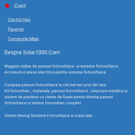
Cont
Contul meu
Favorite
Comenzile Mele
Despre Solar1000.Com
Magazin online de panouri fotovoltaice si sisteme fotovoltaice .
Accesorii si piese electrice pentru sisteme fotovoltaice.
Cumpara panouri fotovoltaice la cel mai mic pret din tara.
Kit fotovoltaic , materiale, panouri fotovoltaice , structura metalica si
sistem de prindere cu cleme de fixare pentru Montaj panouri
fotovoltaice si sistem fotovoltaic complet .
Oferim Montaj Sisteme Fotovoltaice in toata tara .