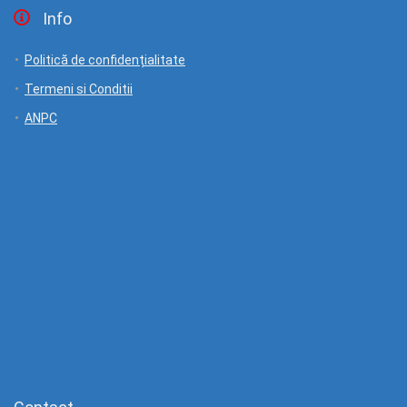
Info
Politică de confidențialitate
Termeni si Conditii
ANPC