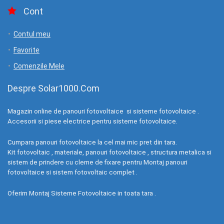
Cont
Contul meu
Favorite
Comenzile Mele
Despre Solar1000.Com
Magazin online de panouri fotovoltaice si sisteme fotovoltaice .
Accesorii si piese electrice pentru sisteme fotovoltaice.
Cumpara panouri fotovoltaice la cel mai mic pret din tara.
Kit fotovoltaic , materiale, panouri fotovoltaice , structura metalica si
sistem de prindere cu cleme de fixare pentru Montaj panouri
fotovoltaice si sistem fotovoltaic complet .
Oferim Montaj Sisteme Fotovoltaice in toata tara .