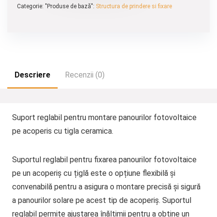
Categorie: "Produse de bază":
Structura de prindere si fixare
Descriere
Recenzii (0)
Suport reglabil pentru montare panourilor fotovoltaice
pe acoperis cu tigla ceramica.
Suportul reglabil pentru fixarea panourilor fotovoltaice
pe un acoperiș cu țiglă este o opțiune flexibilă și
convenabilă pentru a asigura o montare precisă și sigură
a panourilor solare pe acest tip de acoperiș. Suportul
reglabil permite ajustarea înălțimii pentru a obține un