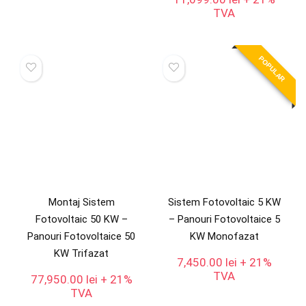
TVA
POPULAR
Montaj Sistem
Sistem Fotovoltaic 5 KW
Fotovoltaic 50 KW –
– Panouri Fotovoltaice 5
Panouri Fotovoltaice 50
KW Monofazat
KW Trifazat
7,450.00
lei
+ 21%
TVA
77,950.00
lei
+ 21%
TVA