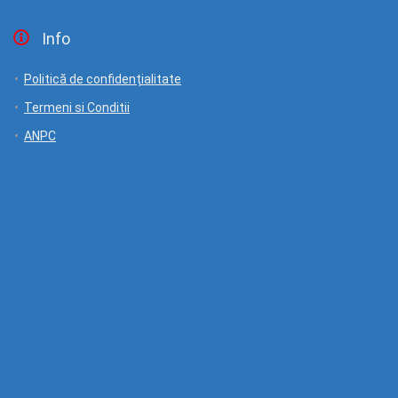
Info
Politică de confidențialitate
Termeni si Conditii
ANPC