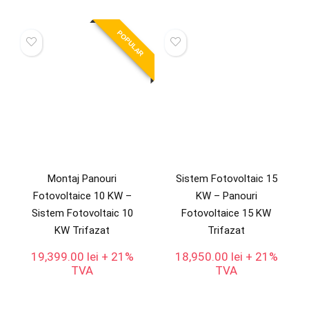
POPULAR
Montaj Panouri
Sistem Fotovoltaic 15
Fotovoltaice 10 KW –
KW – Panouri
Sistem Fotovoltaic 10
Fotovoltaice 15 KW
KW Trifazat
Trifazat
19,399.00
lei
+ 21%
18,950.00
lei
+ 21%
TVA
TVA