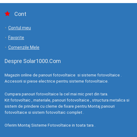
Cont
Contul meu
Favorite
Comenzile Mele
Despre Solar1000.Com
Magazin online de panouri fotovoltaice si sisteme fotovoltaice .
Accesorii si piese electrice pentru sisteme fotovoltaice.
Cumpara panouri fotovoltaice la cel mai mic pret din tara.
Kit fotovoltaic , materiale, panouri fotovoltaice , structura metalica si
sistem de prindere cu cleme de fixare pentru Montaj panouri
fotovoltaice si sistem fotovoltaic complet .
Oferim Montaj Sisteme Fotovoltaice in toata tara .