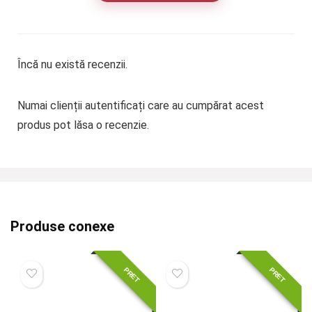
Încă nu există recenzii.
Numai clienții autentificați care au cumpărat acest
produs pot lăsa o recenzie.
Produse conexe
PRET
PRET