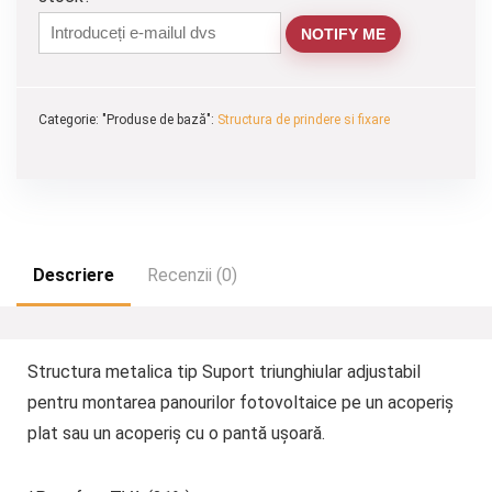
NOTIFY ME
Categorie: "Produse de bază":
Structura de prindere si fixare
Descriere
Recenzii (0)
Structura metalica tip Suport triunghiular adjustabil
pentru montarea panourilor fotovoltaice pe un acoperiș
plat sau un acoperiș cu o pantă ușoară.